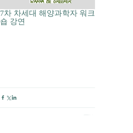
7차 차세대 해양과학자 워크
숍 강연